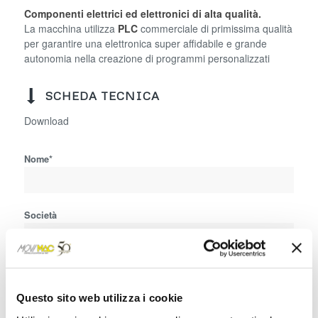
Componenti elettrici ed elettronici di alta qualità.
La macchina utilizza
PLC
commerciale di primissima qualità
per garantire una elettronica super affidabile e grande
autonomia nella creazione di programmi personalizzati
SCHEDA TECNICA
Download
Nome*
Società
Telefono (includere +39)*
Questo sito web utilizza i cookie