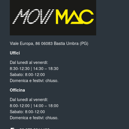
Viale Europa, 86 06083 Bastia Umbra (PG)
Uffici
Dal lunedi al venerdi:
8:30-12:30 | 14:30 – 18:30
Sabato: 8:00-12:00
Domenica e festivi: chiuso.
Officina
Dal lunedi al venerdi:
8:00-12:00 | 14:00 – 18:00
Sabato: 8:00-12:00
Domenica e festivi: chiuso.