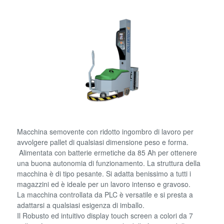
Macchina semovente con ridotto ingombro di lavoro per
avvolgere pallet di qualsiasi dimensione peso e forma.
Alimentata con batterie ermetiche da 85 Ah per ottenere
una buona autonomia di funzionamento. La struttura della
macchina è di tipo pesante. Si adatta benissimo a tutti i
magazzini ed è ideale per un lavoro intenso e gravoso.
La macchina controllata da PLC è versatile e si presta a
adattarsi a qualsiasi esigenza di imballo.
Il Robusto ed intuitivo display touch screen a colori da 7