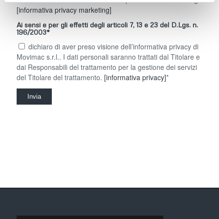
[informativa privacy marketing]
Ai sensi e per gli effetti degli articoli 7, 13 e 23 del D.Lgs. n.
196/2003*
dichiaro di aver preso visione dell’informativa privacy di
Movimac s.r.l.. I dati personali saranno trattati dal Titolare e
dai Responsabili del trattamento per la gestione dei servizi
del Titolare del trattamento.
[informativa privacy]
*