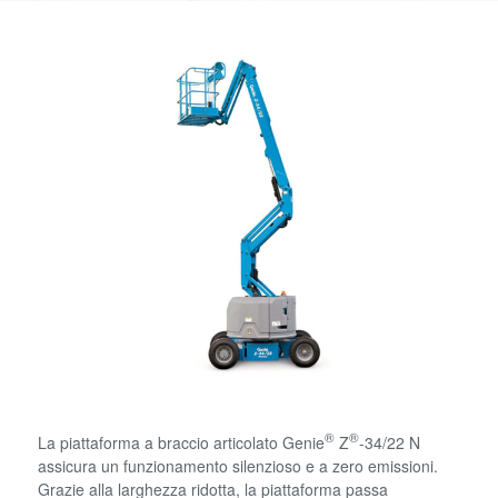
®
®
La piattaforma a braccio articolato Genie
Z
-34/22 N
assicura un funzionamento silenzioso e a zero emissioni.
Grazie alla larghezza ridotta, la piattaforma passa