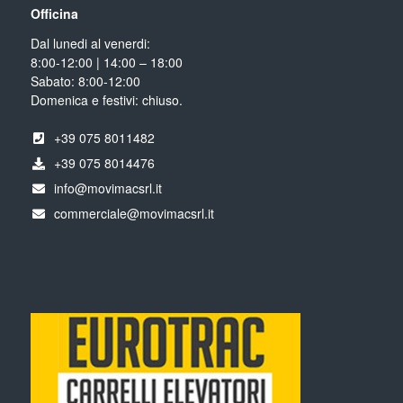
Officina
Dal lunedi al venerdi:
8:00-12:00 | 14:00 – 18:00
Sabato: 8:00-12:00
Domenica e festivi: chiuso.
+39 075 8011482
+39 075 8014476
info@movimacsrl.it
commerciale@movimacsrl.it