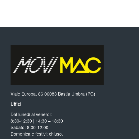
Viale Europa, 86 06083 Bastia Umbra (PG)
Uffici
Dal lunedi al venerdi:
8:30-12:30 | 14:30 – 18:30
Sabato: 8:00-12:00
Domenica e festivi: chiuso.