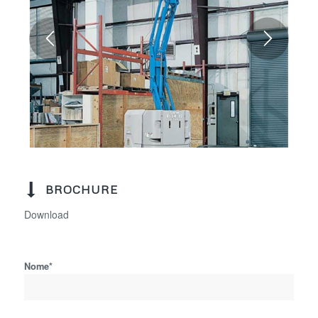
BROCHURE
Download
Nome*