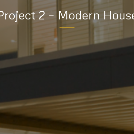
Project 2 – Modern Hous