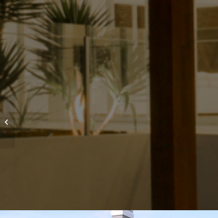
Project 1 – Interior Design